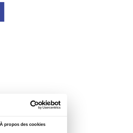
u
À propos des cookies