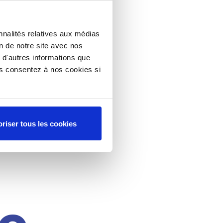
nnalités relatives aux médias
on de notre site avec nos
 d'autres informations que
ous consentez à nos cookies si
riser tous les cookies