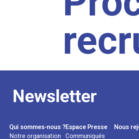
Pro
rec
Newsletter
Qui sommes-nous ?
Espace Presse
Nous rej
Notre organisation
Communiqués