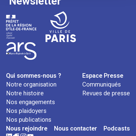
Newsletter
Qui sommes-nous ?
Espace Presse
Notre organisation
Communiqués
Notre histoire
Revues de presse
Nos engagements
Nos plaidoyers
Nos publications
Nous rejoindre
Nous contacter
Podcasts