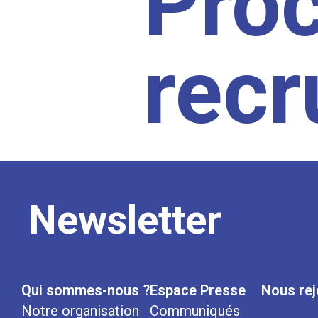
Pro
rec
Newsletter
Qui sommes-nous ?
Espace Presse
Nous rej
Notre organisation
Communiqués