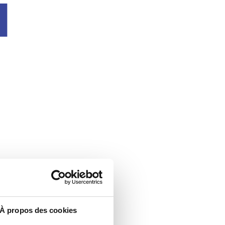
u
À propos des cookies