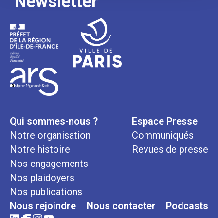
Newsletter
Qui sommes-nous ?
Espace Presse
Notre organisation
Communiqués
Notre histoire
Revues de presse
Nos engagements
Nos plaidoyers
Nos publications
Nous rejoindre
Nous contacter
Podcasts