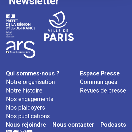
Newsletter
Qui sommes-nous ?
Espace Presse
Notre organisation
Communiqués
Notre histoire
Revues de presse
Nos engagements
Nos plaidoyers
Nos publications
Nous rejoindre
Nous contacter
Podcasts