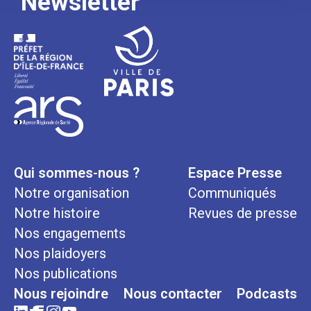
Newsletter
Qui sommes-nous ?
Espace Presse
Notre organisation
Communiqués
Notre histoire
Revues de presse
Nos engagements
Nos plaidoyers
Nos publications
Nous rejoindre
Nous contacter
Podcasts