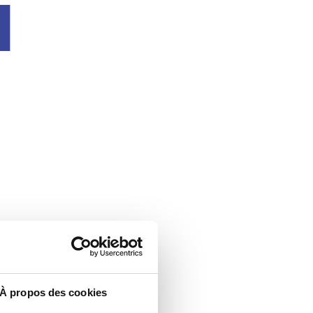
u
À propos des cookies