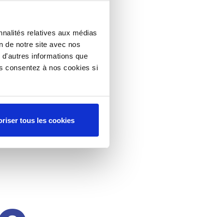
nnalités relatives aux médias
on de notre site avec nos
 d'autres informations que
ous consentez à nos cookies si
riser tous les cookies