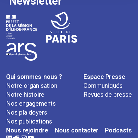
Newsletter
Qui sommes-nous ?
Espace Presse
Notre organisation
Communiqués
Notre histoire
Revues de presse
Nos engagements
Nos plaidoyers
Nos publications
Nous rejoindre
Nous contacter
Podcasts