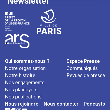
Newsletter
Qui sommes-nous ?
Espace Presse
Notre organisation
Communiqués
Notre histoire
Revues de presse
Nos engagements
Nos plaidoyers
Nos publications
Nous rejoindre
Nous contacter
Podcasts