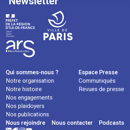
Newsletter
Qui sommes-nous ?
Espace Presse
Notre organisation
Communiqués
Notre histoire
Revues de presse
Nos engagements
Nos plaidoyers
Nos publications
Nous rejoindre
Nous contacter
Podcasts