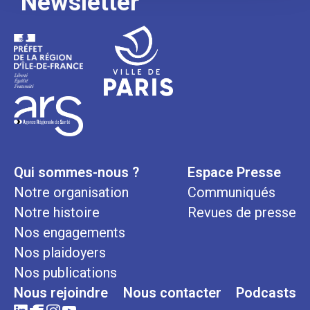
Newsletter
Qui sommes-nous ?
Espace Presse
Notre organisation
Communiqués
Notre histoire
Revues de presse
Nos engagements
Nos plaidoyers
Nos publications
Nous rejoindre
Nous contacter
Podcasts