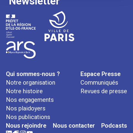
Newsletter
Qui sommes-nous ?
Espace Presse
Notre organisation
Communiqués
Notre histoire
Revues de presse
Nos engagements
Nos plaidoyers
Nos publications
Nous rejoindre
Nous contacter
Podcasts