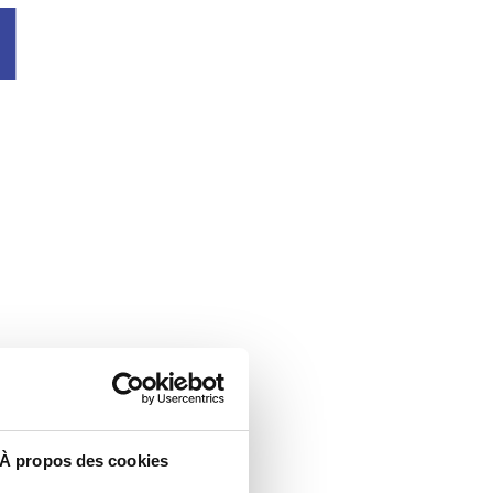
u
À propos des cookies