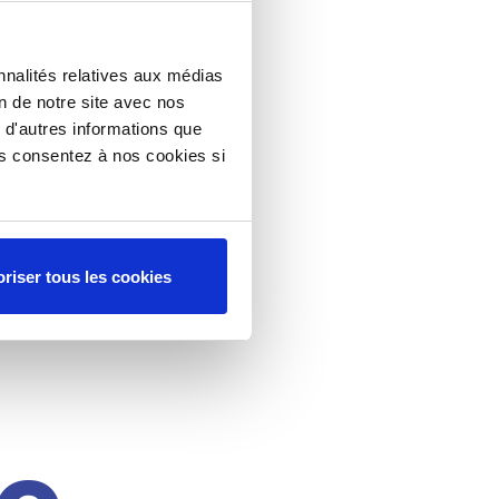
nnalités relatives aux médias
on de notre site avec nos
 d'autres informations que
ous consentez à nos cookies si
riser tous les cookies