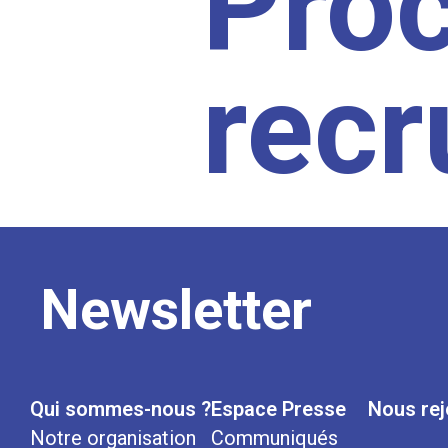
Pro
rec
Newsletter
Qui sommes-nous ?
Espace Presse
Nous rej
Notre organisation
Communiqués