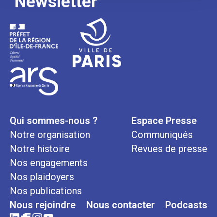
Newsletter
Qui sommes-nous ?
Espace Presse
Notre organisation
Communiqués
Notre histoire
Revues de presse
Nos engagements
Nos plaidoyers
Nos publications
Nous rejoindre
Nous contacter
Podcasts