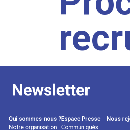
Pro
rec
Newsletter
Qui sommes-nous ?
Espace Presse
Nous rej
Notre organisation
Communiqués