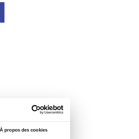
u
À propos des cookies