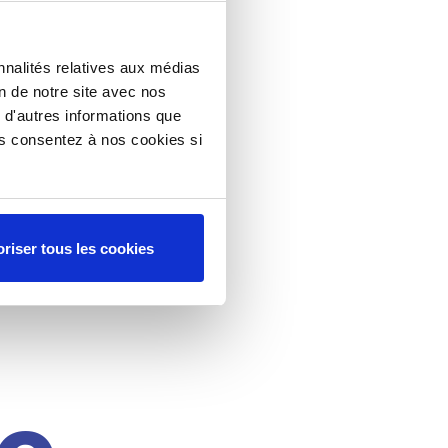
nnalités relatives aux médias
on de notre site avec nos
 d'autres informations que
ous consentez à nos cookies si
riser tous les cookies