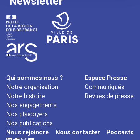
Newsletter
Qui sommes-nous ?
Espace Presse
Notre organisation
Communiqués
Notre histoire
Revues de presse
Nos engagements
Nos plaidoyers
Nos publications
Nous rejoindre
Nous contacter
Podcasts