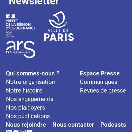
Newsletter
Qui sommes-nous ?
Espace Presse
Notre organisation
Communiqués
Notre histoire
Revues de presse
Nos engagements
Nos plaidoyers
Nos publications
Nous rejoindre
Nous contacter
Podcasts