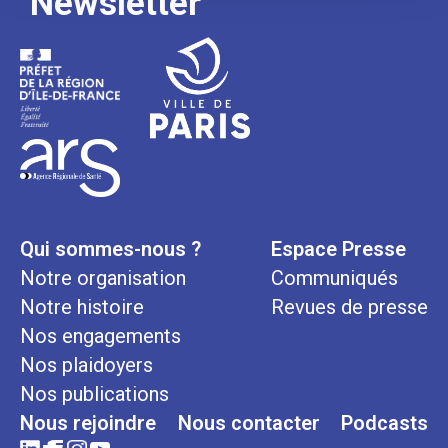
Newsletter
Qui sommes-nous ?
Espace Presse
Notre organisation
Communiqués
Notre histoire
Revues de presse
Nos engagements
Nos plaidoyers
Nos publications
Nous rejoindre
Nous contacter
Podcasts