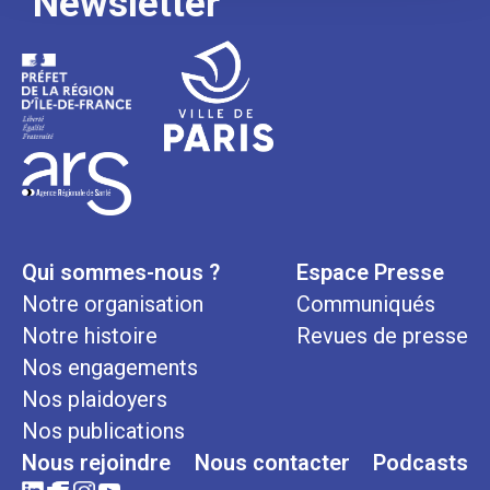
Newsletter
Qui sommes-nous ?
Espace Presse
Notre organisation
Communiqués
Notre histoire
Revues de presse
Nos engagements
Nos plaidoyers
Nos publications
Nous rejoindre
Nous contacter
Podcasts