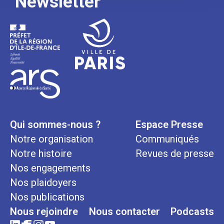
Newsletter
Qui sommes-nous ?
Espace Presse
Notre organisation
Communiqués
Notre histoire
Revues de presse
Nos engagements
Nos plaidoyers
Nos publications
Nous rejoindre
Nous contacter
Podcasts