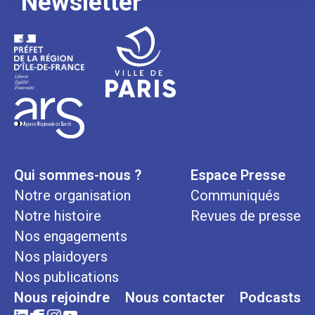
Newsletter
Qui sommes-nous ?
Espace Presse
Notre organisation
Communiqués
Notre histoire
Revues de presse
Nos engagements
Nos plaidoyers
Nos publications
Nous rejoindre
Nous contacter
Podcasts