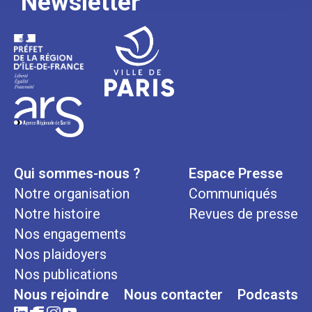
Newsletter
Qui sommes-nous ?
Espace Presse
Notre organisation
Communiqués
Notre histoire
Revues de presse
Nos engagements
Nos plaidoyers
Nos publications
Nous rejoindre
Nous contacter
Podcasts