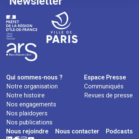
Newsletter
Qui sommes-nous ?
Espace Presse
Notre organisation
Communiqués
Notre histoire
Revues de presse
Nos engagements
Nos plaidoyers
Nos publications
Nous rejoindre
Nous contacter
Podcasts