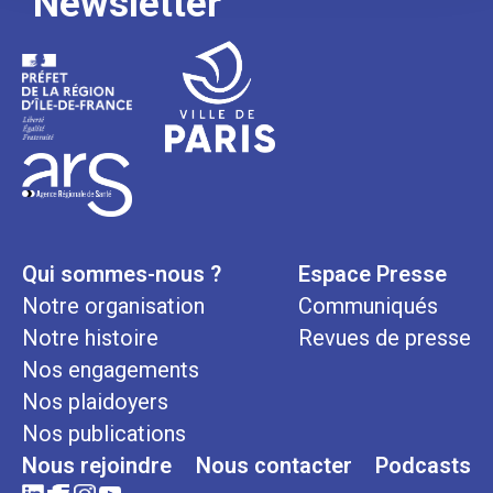
Newsletter
Qui sommes-nous ?
Espace Presse
Notre organisation
Communiqués
Notre histoire
Revues de presse
Nos engagements
Nos plaidoyers
Nos publications
Nous rejoindre
Nous contacter
Podcasts