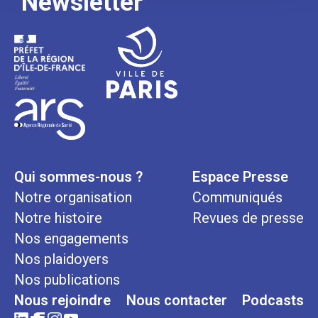
Newsletter
Qui sommes-nous ?
Espace Presse
Notre organisation
Communiqués
Notre histoire
Revues de presse
Nos engagements
Nos plaidoyers
Nos publications
Nous rejoindre
Nous contacter
Podcasts