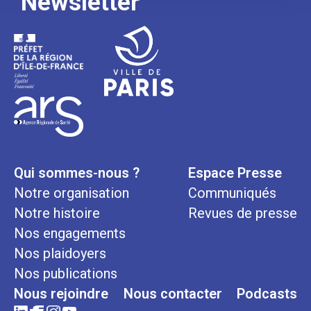
Newsletter
Qui sommes-nous ?
Espace Presse
Notre organisation
Communiqués
Notre histoire
Revues de presse
Nos engagements
Nos plaidoyers
Nos publications
Nous rejoindre
Nous contacter
Podcasts