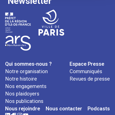
Newsletter
Qui sommes-nous ?
Espace Presse
Notre organisation
Communiqués
Notre histoire
Revues de presse
Nos engagements
Nos plaidoyers
Nos publications
Nous rejoindre
Nous contacter
Podcasts