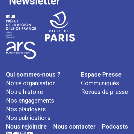
Newsletter
Qui sommes-nous ?
Espace Presse
Notre organisation
Communiqués
Notre histoire
Revues de presse
Nos engagements
Nos plaidoyers
Nos publications
Nous rejoindre
Nous contacter
Podcasts