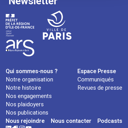
Newsletter
Qui sommes-nous ?
Espace Presse
Notre organisation
Communiqués
Notre histoire
Revues de presse
Nos engagements
Nos plaidoyers
Nos publications
Nous rejoindre
Nous contacter
Podcasts