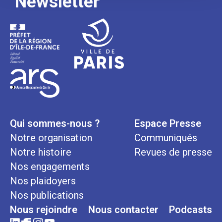
Newsletter
Qui sommes-nous ?
Espace Presse
Notre organisation
Communiqués
Notre histoire
Revues de presse
Nos engagements
Nos plaidoyers
Nos publications
Nous rejoindre
Nous contacter
Podcasts