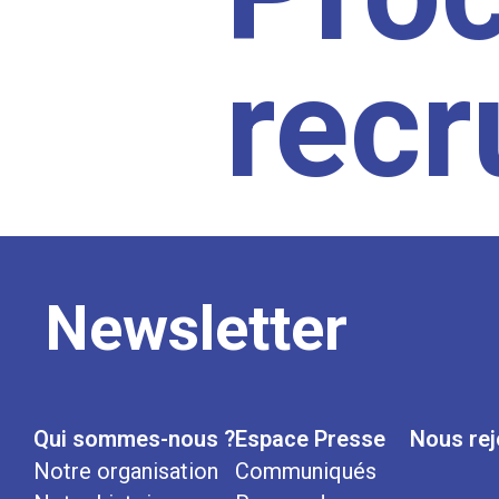
rec
Newsletter
Qui sommes-nous ?
Espace Presse
Nous rej
Notre organisation
Communiqués