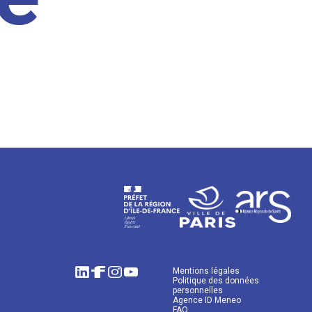
Mentions légales
Politique des données
personnelles
Agence ID Meneo
FAQ