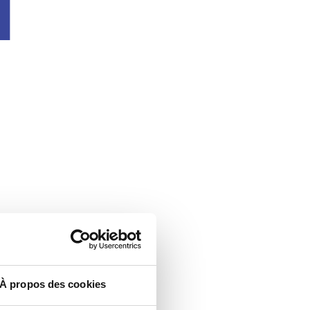
u
À propos des cookies