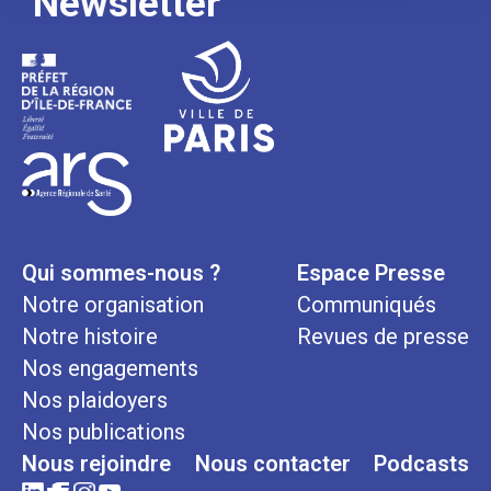
Newsletter
Qui sommes-nous ?
Espace Presse
Notre organisation
Communiqués
Notre histoire
Revues de presse
Nos engagements
Nos plaidoyers
Nos publications
Nous rejoindre
Nous contacter
Podcasts