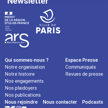
Newsletter
Qui sommes-nous ?
Espace Presse
Notre organisation
Communiqués
Notre histoire
Revues de presse
Nos engagements
Nos plaidoyers
Nos publications
Nous rejoindre
Nous contacter
Podcasts