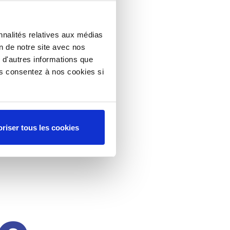
nnalités relatives aux médias
on de notre site avec nos
 d'autres informations que
ous consentez à nos cookies si
riser tous les cookies