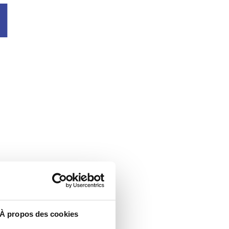
u
À propos des cookies