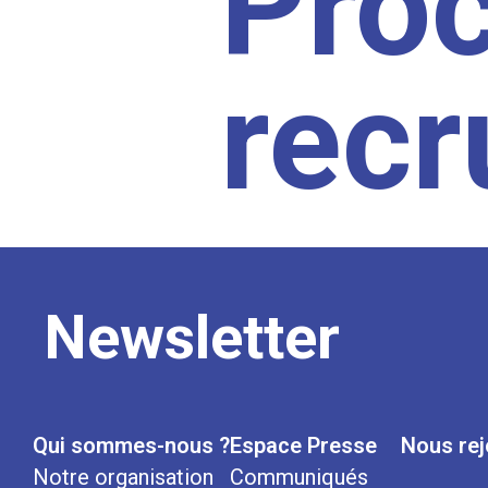
Pro
rec
Newsletter
Qui sommes-nous ?
Espace Presse
Nous rej
Notre organisation
Communiqués