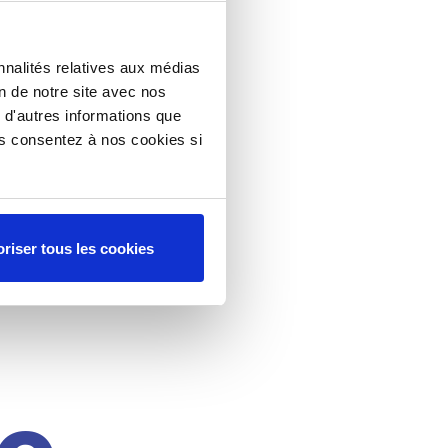
nnalités relatives aux médias
on de notre site avec nos
 d'autres informations que
ous consentez à nos cookies si
riser tous les cookies