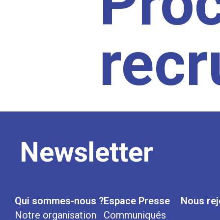
Pro
rec
Newsletter
Qui sommes-nous ?
Espace Presse
Nous rej
Notre organisation
Communiqués