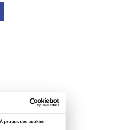
u
À propos des cookies