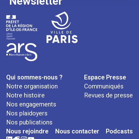
Newsletter
Qui sommes-nous ?
Espace Presse
Notre organisation
Communiqués
Notre histoire
Revues de presse
Nos engagements
Nos plaidoyers
Nos publications
Nous rejoindre
Nous contacter
Podcasts