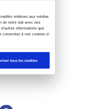
nnalités relatives aux médias
on de notre site avec nos
 d'autres informations que
ous consentez à nos cookies si
riser tous les cookies