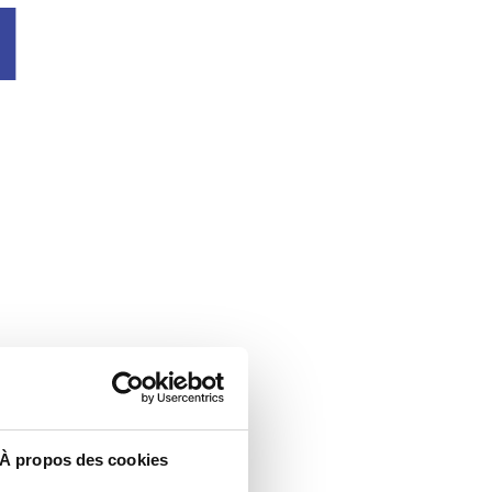
u
À propos des cookies