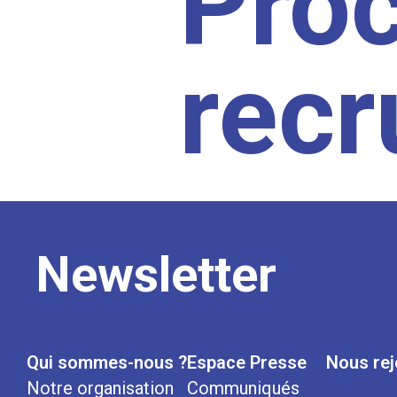
Pro
rec
Newsletter
Qui sommes-nous ?
Espace Presse
Nous rej
Notre organisation
Communiqués