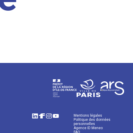
Mentions légales
Politique des données
personnelles
Agence ID Meneo
FAQ