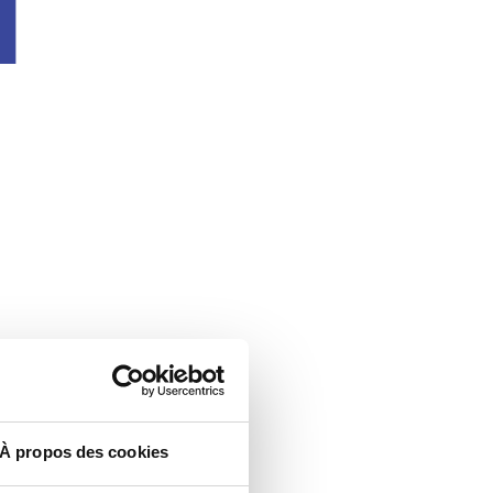
u
À propos des cookies