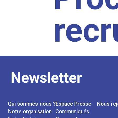
rec
Newsletter
Qui sommes-nous ?
Espace Presse
Nous rej
Notre organisation
Communiqués