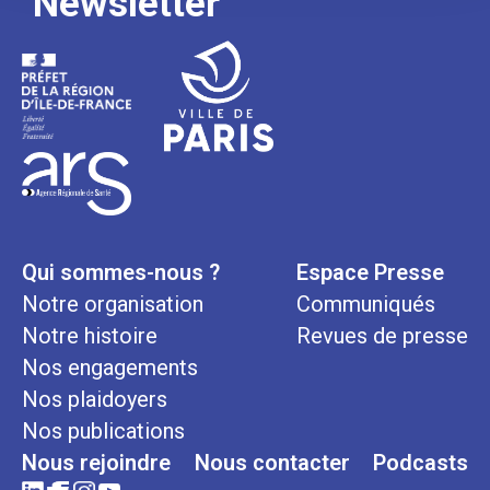
Newsletter
Qui sommes-nous ?
Espace Presse
Notre organisation
Communiqués
Notre histoire
Revues de presse
Nos engagements
Nos plaidoyers
Nos publications
Nous rejoindre
Nous contacter
Podcasts