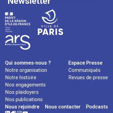
Newsletter
Qui sommes-nous ?
Espace Presse
Notre organisation
Communiqués
Notre histoire
Revues de presse
Nos engagements
Nos plaidoyers
Nos publications
Nous rejoindre
Nous contacter
Podcasts