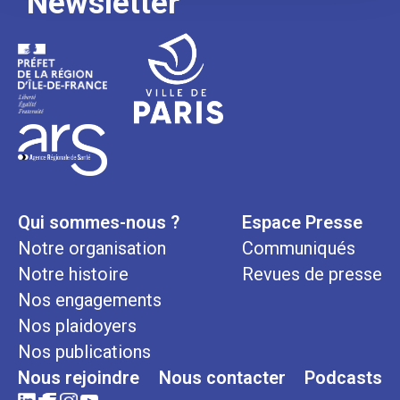
Newsletter
Qui sommes-nous ?
Espace Presse
Notre organisation
Communiqués
Notre histoire
Revues de presse
Nos engagements
Nos plaidoyers
Nos publications
Nous rejoindre
Nous contacter
Podcasts