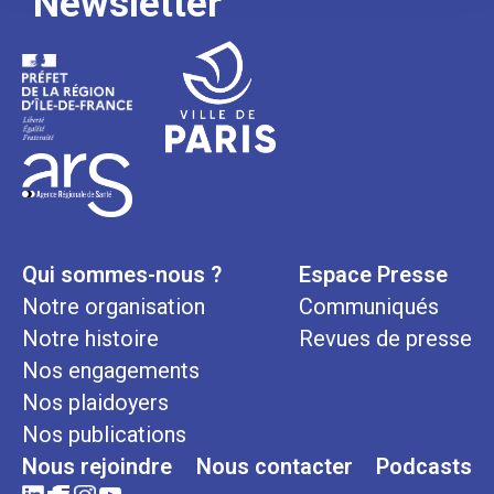
Newsletter
Qui sommes-nous ?
Espace Presse
Notre organisation
Communiqués
Notre histoire
Revues de presse
Nos engagements
Nos plaidoyers
Nos publications
Nous rejoindre
Nous contacter
Podcasts