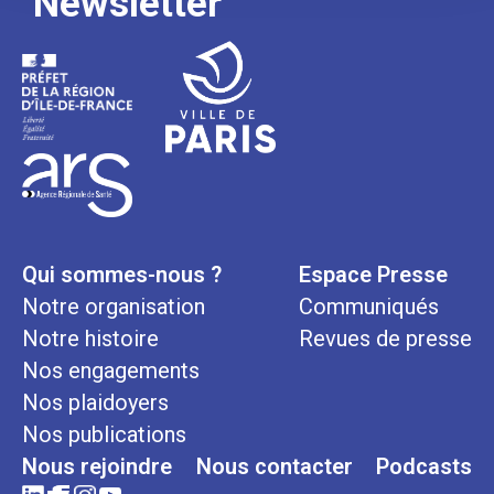
Newsletter
Qui sommes-nous ?
Espace Presse
Notre organisation
Communiqués
Notre histoire
Revues de presse
Nos engagements
Nos plaidoyers
Nos publications
Nous rejoindre
Nous contacter
Podcasts