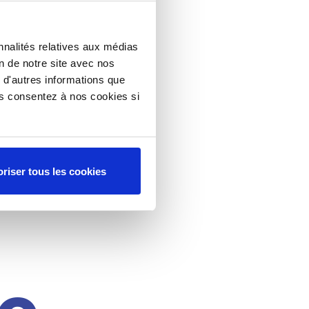
nnalités relatives aux médias
on de notre site avec nos
 d'autres informations que
ous consentez à nos cookies si
riser tous les cookies