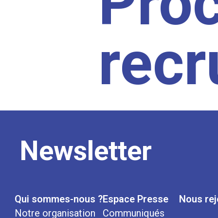
Pro
rec
Newsletter
Qui sommes-nous ?
Espace Presse
Nous rej
Notre organisation
Communiqués