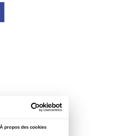
u
À propos des cookies