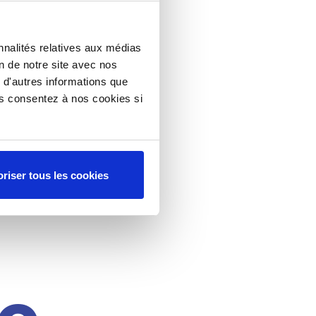
nnalités relatives aux médias
on de notre site avec nos
 d'autres informations que
ous consentez à nos cookies si
riser tous les cookies