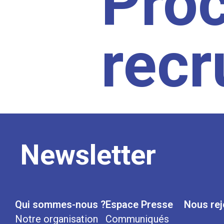
Pro
rec
Newsletter
Qui sommes-nous ?
Espace Presse
Nous rej
Notre organisation
Communiqués