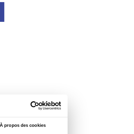
u
À propos des cookies