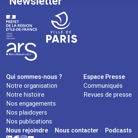
Newsletter
Qui sommes-nous ?
Espace Presse
Notre organisation
Communiqués
Notre histoire
Revues de presse
Nos engagements
Nos plaidoyers
Nos publications
Nous rejoindre
Nous contacter
Podcasts