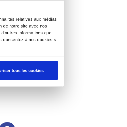
nnalités relatives aux médias
on de notre site avec nos
 d'autres informations que
ous consentez à nos cookies si
riser tous les cookies