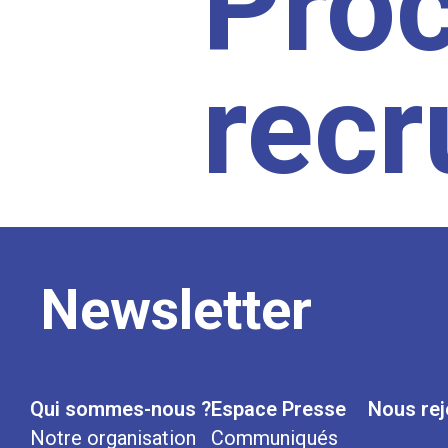
Pro
rec
Newsletter
Qui sommes-nous ?
Espace Presse
Nous rej
Notre organisation
Communiqués