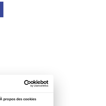
u
À propos des cookies