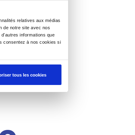
nnalités relatives aux médias
on de notre site avec nos
 d'autres informations que
ous consentez à nos cookies si
riser tous les cookies