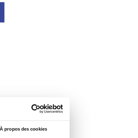
u
À propos des cookies