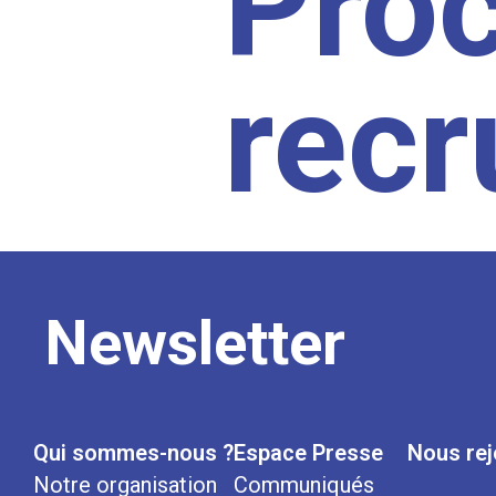
Pro
rec
Newsletter
Qui sommes-nous ?
Espace Presse
Nous rej
Notre organisation
Communiqués