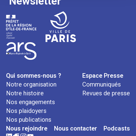
Newsletter
Qui sommes-nous ?
Espace Presse
Notre organisation
Communiqués
Notre histoire
Revues de presse
Nos engagements
Nos plaidoyers
Nos publications
Nous rejoindre
Nous contacter
Podcasts