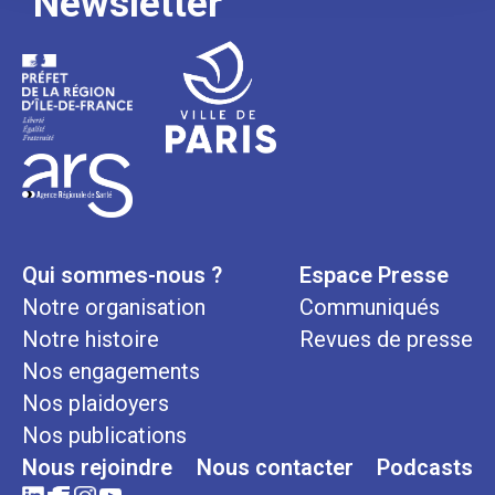
Newsletter
Qui sommes-nous ?
Espace Presse
Notre organisation
Communiqués
Notre histoire
Revues de presse
Nos engagements
Nos plaidoyers
Nos publications
Nous rejoindre
Nous contacter
Podcasts